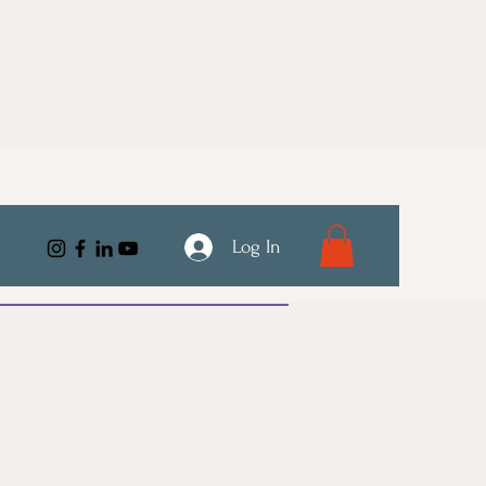
Log In