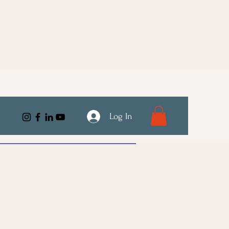
Log In