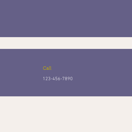
Call
123-456-7890